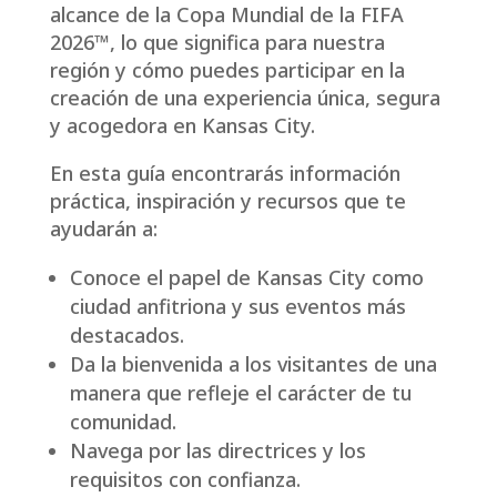
alcance de la Copa Mundial de la FIFA
2026™, lo que significa para nuestra
región y cómo puedes participar en la
creación de una experiencia única, segura
y acogedora en Kansas City.
En esta guía encontrarás información
práctica, inspiración y recursos que te
ayudarán a:
Conoce el papel de Kansas City como
ciudad anfitriona y sus eventos más
destacados.
Da la bienvenida a los visitantes de una
manera que refleje el carácter de tu
comunidad.
Navega por las directrices y los
requisitos con confianza.