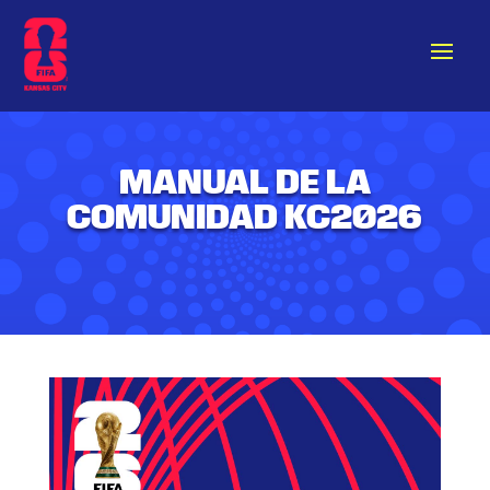
MANUAL DE LA
COMUNIDAD KC2026