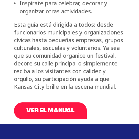
Inspírate para celebrar, decorar y
organizar otras actividades.
Esta guía está dirigida a todos: desde
funcionarios municipales y organizaciones
cívicas hasta pequeñas empresas, grupos
culturales, escuelas y voluntarios. Ya sea
que su comunidad organice un festival,
decore su calle principal o simplemente
reciba a los visitantes con calidez y
orgullo, su participación ayuda a que
Kansas City brille en la escena mundial.
VER EL MANUAL