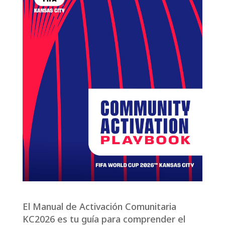
El Manual de Activación Comunitaria
KC2026 es tu guía para comprender el