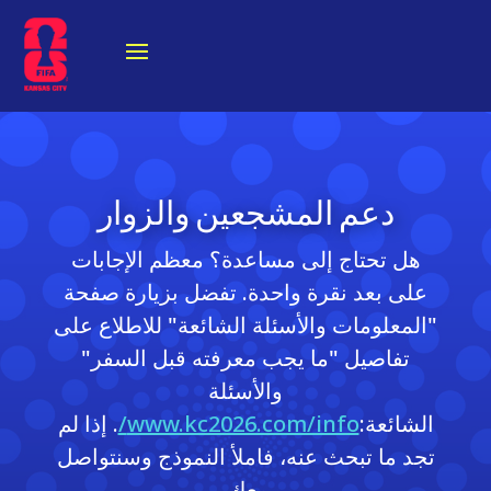
دعم المشجعين والزوار
هل تحتاج إلى مساعدة؟ معظم الإجابات
على بعد نقرة واحدة. تفضل بزيارة صفحة
"المعلومات والأسئلة الشائعة" للاطلاع على
تفاصيل "ما يجب معرفته قبل السفر"
والأسئلة
الشائعة:
www.kc2026.com/info/
. إذا لم
تجد ما تبحث عنه، فاملأ النموذج وسنتواصل
معك.