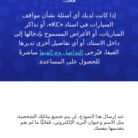
إذا كانت لديك أي أسئلة بشأن مواقف
السيارات في استاد «KC»، أو تذاكر
المباريات، أو الأغراض المسموح بإدخالها إلى
داخل الاستاد، أو أي تفاصيل أخرى تديرها
الفيفا، فيُرجى
التواصل مع الفيفا
مباشرةً
للحصول على المساعدة.
عند إرسال هذا النموذج، لن يتم تجميع بياناتك الشخصية،
مثل الاسم وعنوان البريد الإلكتروني، تلقائيًّا ما لم تقم
بتقديمها بنفسك.